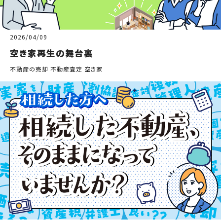
2026/04/09
空き家再生の舞台裏
不動産の売却 不動産査定 空き家