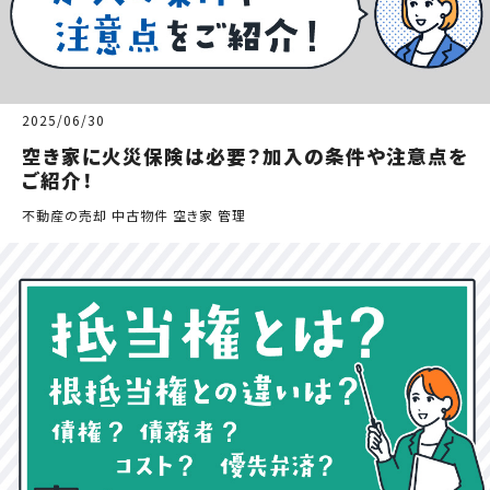
2025/06/30
空き家に火災保険は必要？加入の条件や注意点を
ご紹介！
不動産の売却 中古物件 空き家 管理