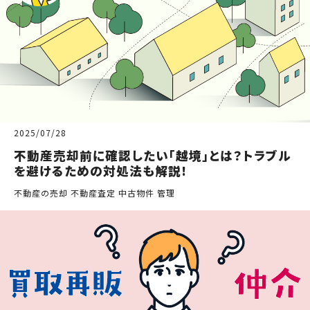
2025/07/28
不動産売却前に確認したい「越境」とは？トラブル
を避けるための対処法も解説!
不動産の売却 不動産査定 中古物件 管理