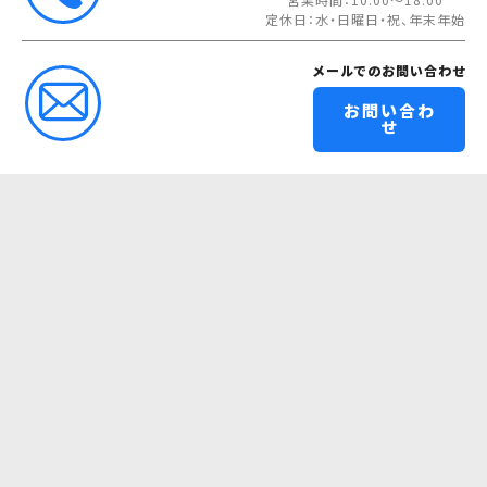
定休日：水・日曜日・祝、年末年始
メールでのお問い合わせ
お問い合わ
せ