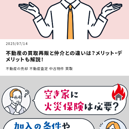
2025/07/14
不動産の買取再販と仲介との違いは？メリット・デ
メリットも解説！
不動産の売却 不動産査定 中古物件 買取