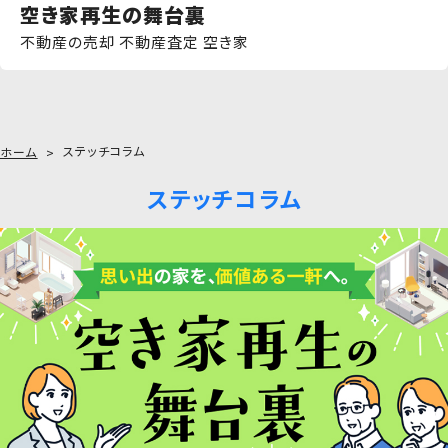
空き家再生の舞台裏
不動産の売却 不動産査定 空き家
ステッチコラム
ホーム
ステッチコラム