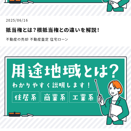
2025/06/16
抵当権とは？根抵当権との違いを解説！
不動産の売却 不動産査定 住宅ローン