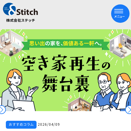
メニュー
株式会社ステッチ
おすすめコラム
2026/04/09