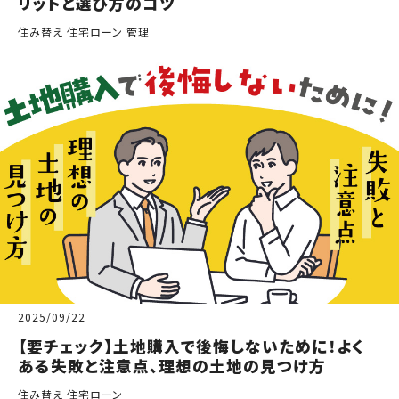
リットと選び方のコツ
住み替え 住宅ローン 管理
2025/09/22
【要チェック】土地購入で後悔しないために！よく
ある失敗と注意点、理想の土地の見つけ方
住み替え 住宅ローン