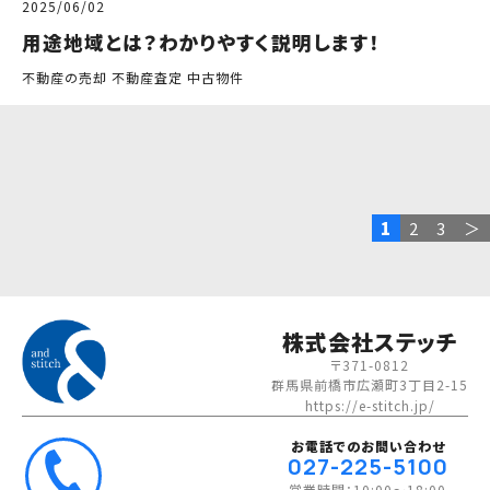
2025/06/02
用途地域とは？わかりやすく説明します！
不動産の売却 不動産査定 中古物件
1
2
3
＞
株式会社ステッチ
〒371-0812
群馬県前橋市広瀬町3丁目2-15
https://e-stitch.jp/
お電話でのお問い合わせ
027-225-5100
営業時間：10:00～18:00