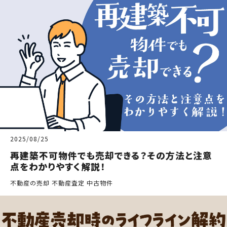
2025/08/25
再建築不可物件でも売却できる？その方法と注意
点をわかりやすく解説！
不動産の売却 不動産査定 中古物件