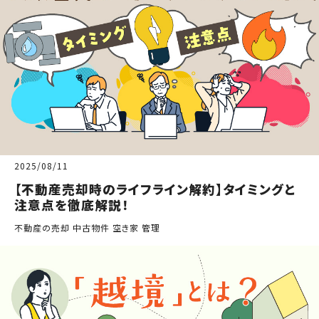
2025/08/11
【不動産売却時のライフライン解約】タイミングと
注意点を徹底解説！
不動産の売却 中古物件 空き家 管理