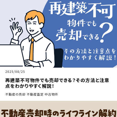
2025/08/25
再建築不可物件でも売却できる？その方法と注意
点をわかりやすく解説！
不動産の売却 不動産査定 中古物件