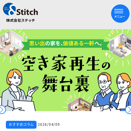
メニュー
株式会社ステッチ
おすすめコラム
2026/04/09