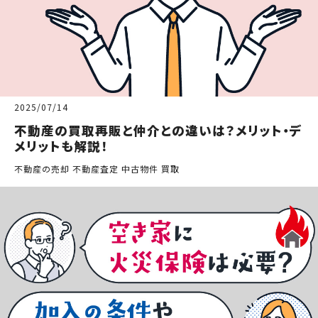
2025/07/14
不動産の買取再販と仲介との違いは？メリット・デ
メリットも解説！
不動産の売却 不動産査定 中古物件 買取