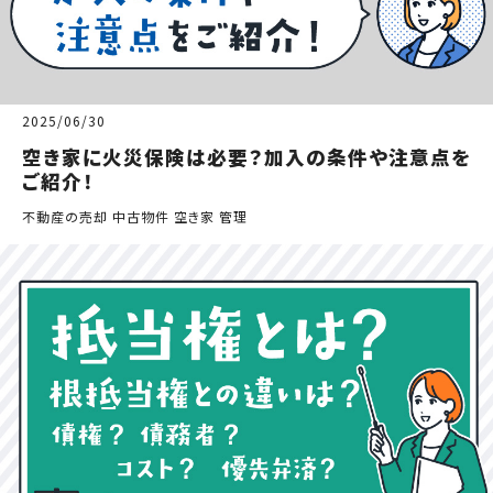
2025/06/30
空き家に火災保険は必要？加入の条件や注意点を
ご紹介！
不動産の売却 中古物件 空き家 管理