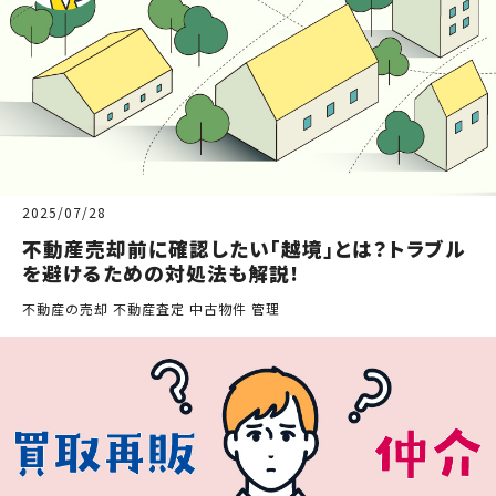
2025/07/28
不動産売却前に確認したい「越境」とは？トラブル
を避けるための対処法も解説!
不動産の売却 不動産査定 中古物件 管理