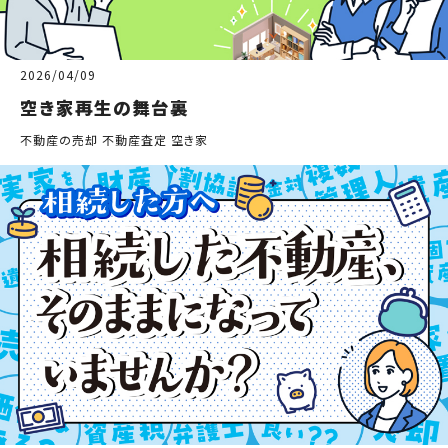
2026/04/09
空き家再生の舞台裏
不動産の売却 不動産査定 空き家