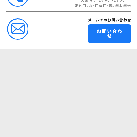
定休日：水・日曜日・祝、年末年始
メールでのお問い合わせ
お問い合わ
せ