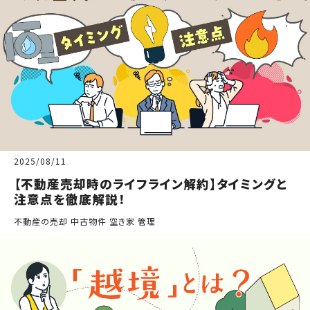
2025/08/11
【不動産売却時のライフライン解約】タイミングと
注意点を徹底解説！
不動産の売却 中古物件 空き家 管理