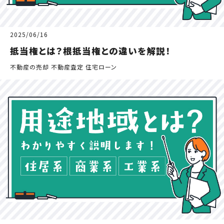
2025/06/16
抵当権とは？根抵当権との違いを解説！
不動産の売却 不動産査定 住宅ローン