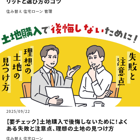
リットと選び方のコツ
住み替え 住宅ローン 管理
2025/09/22
【要チェック】土地購入で後悔しないために！よく
ある失敗と注意点、理想の土地の見つけ方
住み替え 住宅ローン