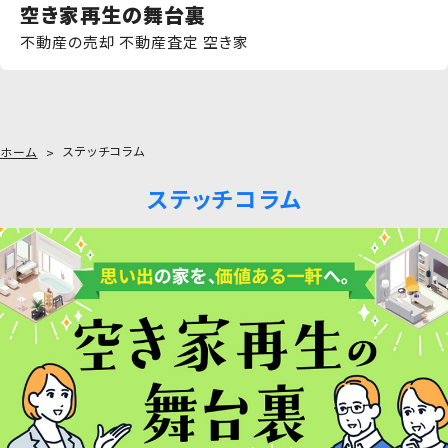
空き家再生の舞台裏
不動産の売却 不動産査定 空き家
ステッチコラム
ホーム
ステッチコラム