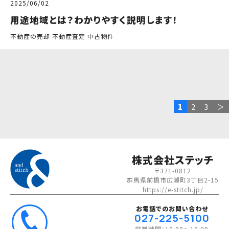
2025/06/02
用途地域とは？わかりやすく説明します！
不動産の売却 不動産査定 中古物件
1
2
3
＞
株式会社ステッチ
〒371-0812
群馬県前橋市広瀬町3丁目2-15
https://e-stitch.jp/
お電話でのお問い合わせ
027-225-5100
営業時間：10:00～18:00